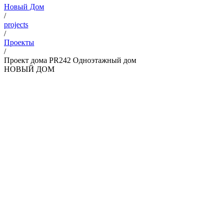
Новый Дом
/
projects
/
Проекты
/
Проект дома PR242 Одноэтажный дом
НОВЫЙ ДОМ