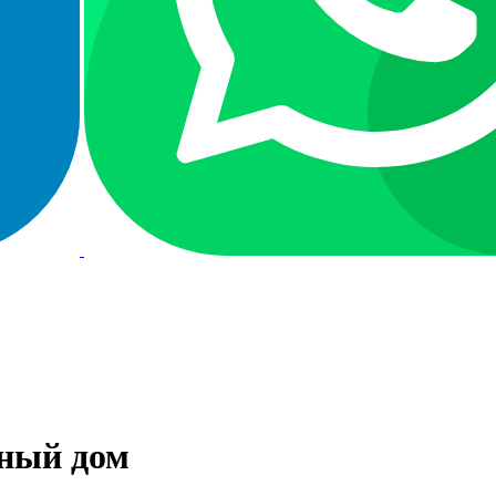
ный дом