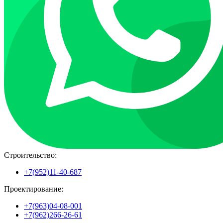
Строительство:
+7(952)11-40-687
Проектирование:
+7(963)04-08-001
+7(962)266-26-61