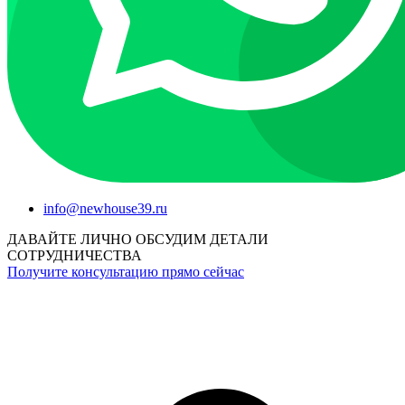
info@newhouse39.ru
ДАВАЙТЕ
ЛИЧНО ОБСУДИМ
ДЕТАЛИ
СОТРУДНИЧЕСТВА
Получите консультацию прямо сейчас