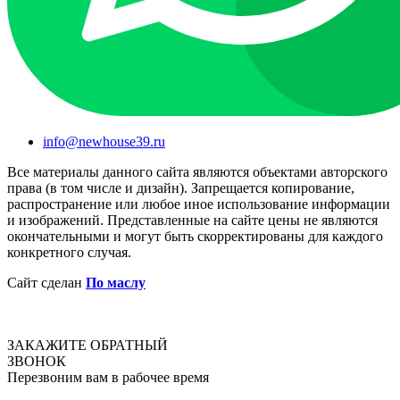
info@newhouse39.ru
Все материалы данного сайта являются объектами авторского
права (в том числе и дизайн). Запрещается копирование,
распространение или любое иное использование информации
и изображений. Представленные на сайте цены не являются
окончательными и могут быть скорректированы для каждого
конкретного случая.
Сайт сделан
По маслу
ЗАКАЖИТЕ
ОБРАТНЫЙ
ЗВОНОК
Перезвоним вам в рабочее время