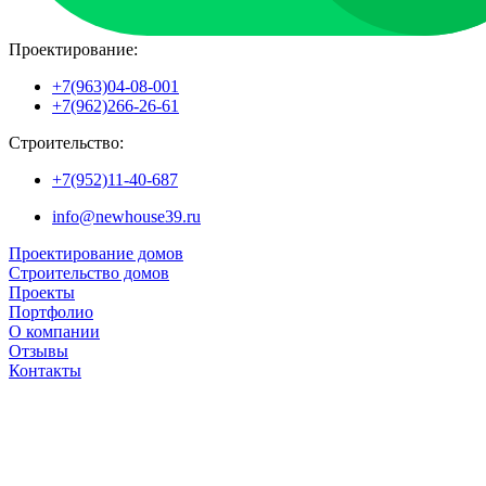
Проектирование:
+7(963)04-08-001
+7(962)266-26-61
Строительство:
+7(952)11-40-687
info@newhouse39.ru
Проектирование домов
Строительство домов
Проекты
Портфолио
О компании
Отзывы
Контакты