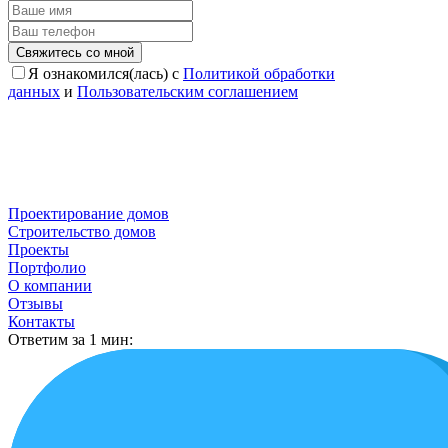
Свяжитесь со мной
Я ознакомился(лась) с
Политикой обработки
данных
и
Пользовательским соглашением
Проектирование домов
Строительство домов
Проекты
Портфолио
О компании
Отзывы
Контакты
Ответим за 1 мин: