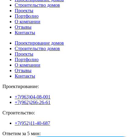
Строительство домов
Проекты
Портфолио
О компании
Отзывы
Контакты
Проектирование домов
Строительство домов
Проекты
Портфолио
О компании
Отзывы
Контакты
Проектирование:
+7(963)04-08-001
+7(962)266-26-61
Строительство:
+7(952)11-40-687
Ответим за 5 мин: