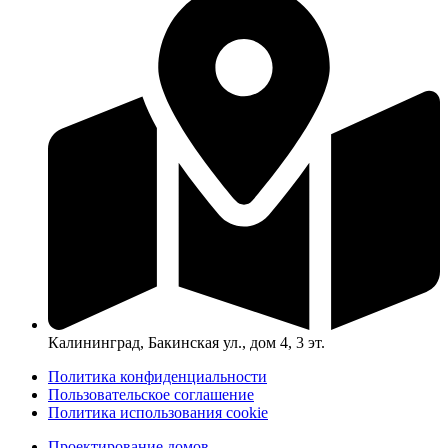
Калининград, Бакинская ул., дом 4, 3 эт.
Политика конфиденциальности
Пользовательское соглашение
Политика использования cookie
Проектирование домов