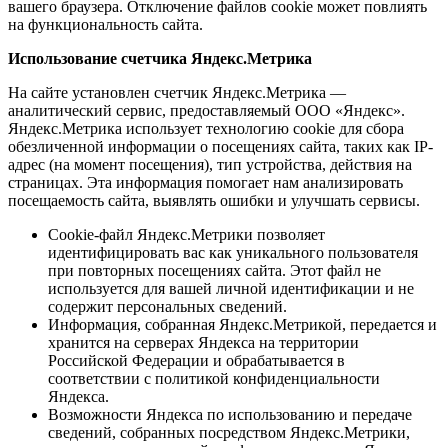
вашего браузера. Отключение файлов cookie может повлиять
на функциональность сайта.
Использование счетчика Яндекс.Метрика
На сайте установлен счетчик Яндекс.Метрика —
аналитический сервис, предоставляемый ООО «Яндекс».
Яндекс.Метрика использует технологию cookie для сбора
обезличенной информации о посещениях сайта, таких как IP-
адрес (на момент посещения), тип устройства, действия на
страницах. Эта информация помогает нам анализировать
посещаемость сайта, выявлять ошибки и улучшать сервисы.
Cookie-файл Яндекс.Метрики позволяет
идентифицировать вас как уникального пользователя
при повторных посещениях сайта. Этот файл не
используется для вашей личной идентификации и не
содержит персональных сведений.
Информация, собранная Яндекс.Метрикой, передается и
хранится на серверах Яндекса на территории
Российской Федерации и обрабатывается в
соответствии с политикой конфиденциальности
Яндекса.
Возможности Яндекса по использованию и передаче
сведений, собранных посредством Яндекс.Метрики,